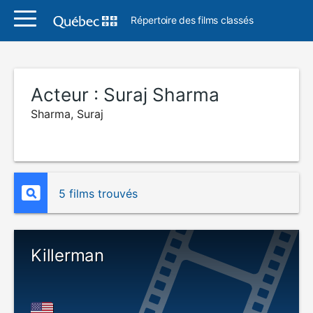
Répertoire des films classés
Acteur :
Suraj Sharma
Sharma, Suraj
5 films trouvés
Killerman