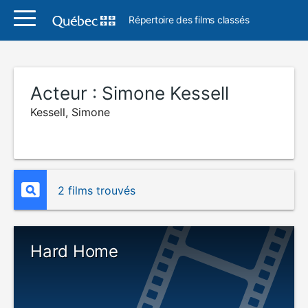
Répertoire des films classés
Acteur :
Simone Kessell
Kessell, Simone
2 films trouvés
Hard Home