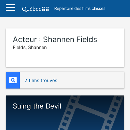
Répertoire des films classés
Acteur :
Shannen Fields
Fields, Shannen
2 films trouvés
Suing the Devil