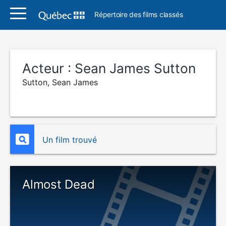
Répertoire des films classés
Acteur :
Sean James Sutton
Sutton, Sean James
Un film trouvé
Almost Dead