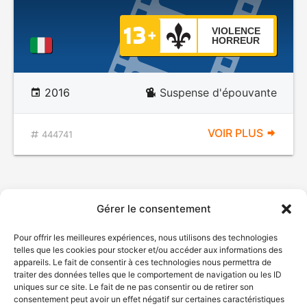
VIOLENCE
HORREUR
2016
Suspense d'épouvante
VOIR PLUS
444741
Gérer le consentement
Pour offrir les meilleures expériences, nous utilisons des technologies
telles que les cookies pour stocker et/ou accéder aux informations des
appareils. Le fait de consentir à ces technologies nous permettra de
traiter des données telles que le comportement de navigation ou les ID
uniques sur ce site. Le fait de ne pas consentir ou de retirer son
consentement peut avoir un effet négatif sur certaines caractéristiques