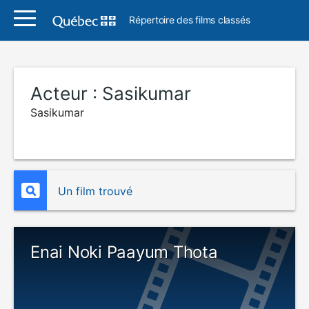
Répertoire des films classés
Acteur :
Sasikumar
Sasikumar
Un film trouvé
Enai Noki Paayum Thota