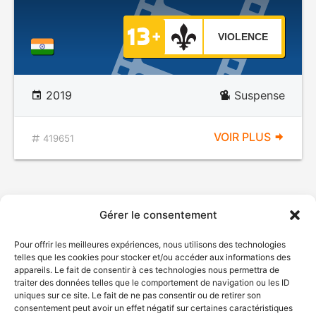
VIOLENCE
2019
Suspense
VOIR PLUS
419651
Gérer le consentement
Pour offrir les meilleures expériences, nous utilisons des technologies
telles que les cookies pour stocker et/ou accéder aux informations des
appareils. Le fait de consentir à ces technologies nous permettra de
traiter des données telles que le comportement de navigation ou les ID
uniques sur ce site. Le fait de ne pas consentir ou de retirer son
consentement peut avoir un effet négatif sur certaines caractéristiques