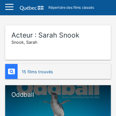
Répertoire des films classés
Acteur :
Sarah Snook
Snook, Sarah
15 films trouvés
Oddball