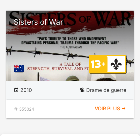
Sisters of War
2010
Drame de guerre
VOIR PLUS
355024