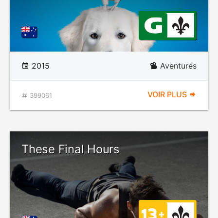
2015
Aventures
VOIR PLUS
399061
These Final Hours