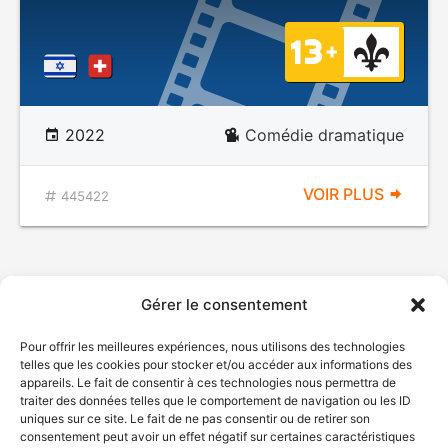
2022
Comédie dramatique
VOIR PLUS
445422
Gérer le consentement
Pour offrir les meilleures expériences, nous utilisons des technologies
telles que les cookies pour stocker et/ou accéder aux informations des
appareils. Le fait de consentir à ces technologies nous permettra de
traiter des données telles que le comportement de navigation ou les ID
uniques sur ce site. Le fait de ne pas consentir ou de retirer son
consentement peut avoir un effet négatif sur certaines caractéristiques