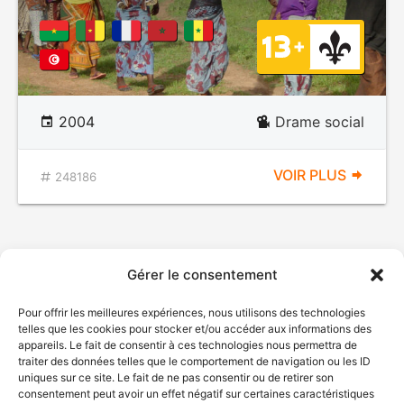
2004
Drame social
VOIR PLUS
248186
Gérer le consentement
Pour offrir les meilleures expériences, nous utilisons des technologies
telles que les cookies pour stocker et/ou accéder aux informations des
appareils. Le fait de consentir à ces technologies nous permettra de
traiter des données telles que le comportement de navigation ou les ID
uniques sur ce site. Le fait de ne pas consentir ou de retirer son
consentement peut avoir un effet négatif sur certaines caractéristiques