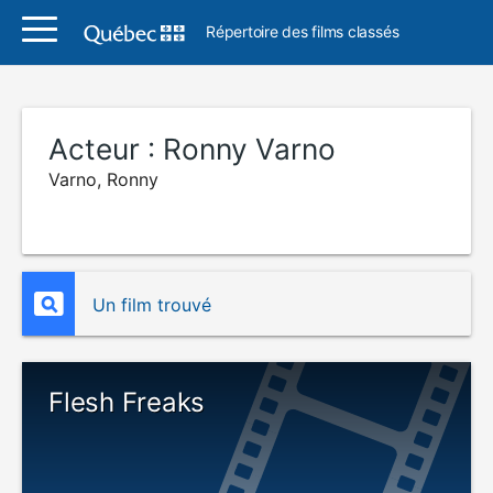
Répertoire des films classés
Acteur :
Ronny Varno
Varno, Ronny
Un film trouvé
Flesh Freaks