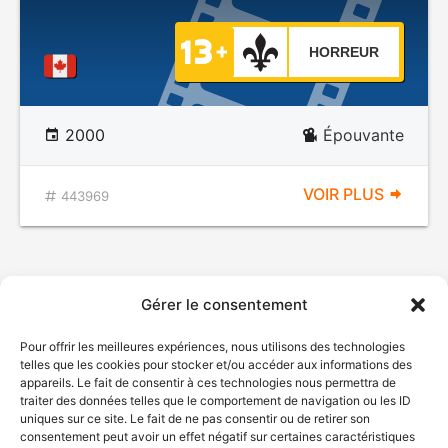
HORREUR
2000
Épouvante
VOIR PLUS
443969
Gérer le consentement
Pour offrir les meilleures expériences, nous utilisons des technologies
telles que les cookies pour stocker et/ou accéder aux informations des
appareils. Le fait de consentir à ces technologies nous permettra de
traiter des données telles que le comportement de navigation ou les ID
uniques sur ce site. Le fait de ne pas consentir ou de retirer son
consentement peut avoir un effet négatif sur certaines caractéristiques