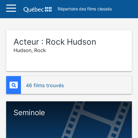
Répertoire des films classés
Acteur :
Rock Hudson
Hudson, Rock
46 films trouvés
Seminole