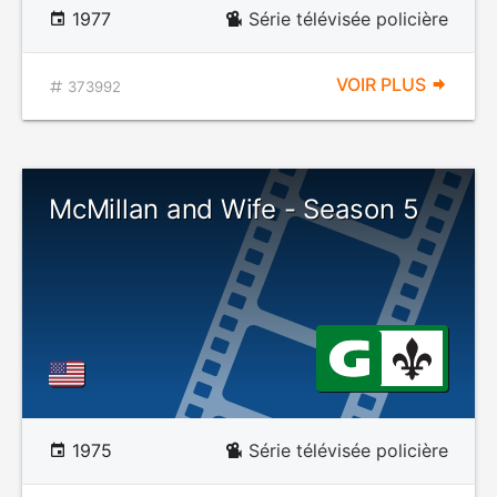
1977
Série télévisée policière
VOIR PLUS
373992
McMillan and Wife - Season 5
1975
Série télévisée policière