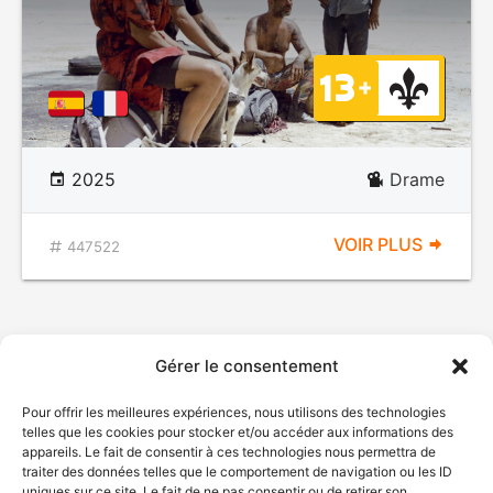
2025
Drame
VOIR PLUS
447522
Gérer le consentement
Pour offrir les meilleures expériences, nous utilisons des technologies
telles que les cookies pour stocker et/ou accéder aux informations des
appareils. Le fait de consentir à ces technologies nous permettra de
traiter des données telles que le comportement de navigation ou les ID
uniques sur ce site. Le fait de ne pas consentir ou de retirer son