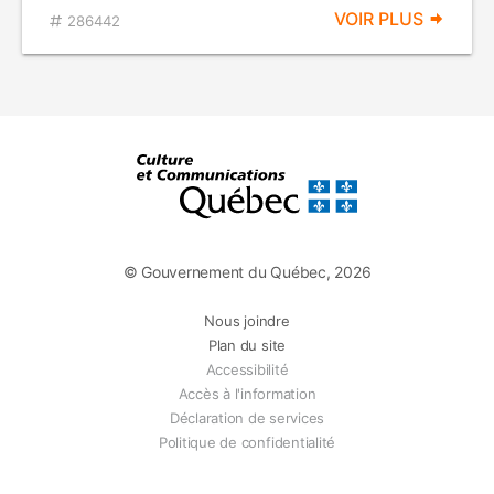
VOIR PLUS
286442
© Gouvernement du Québec, 2026
Nous joindre
Plan du site
Accessibilité
Accès à l'information
Déclaration de services
Politique de confidentialité