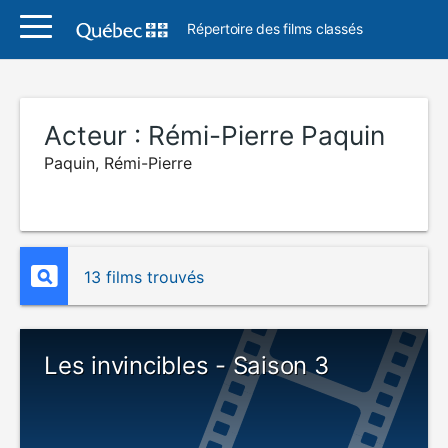
Répertoire des films classés
Acteur :
Rémi-Pierre Paquin
Paquin, Rémi-Pierre
13 films trouvés
Les invincibles - Saison 3