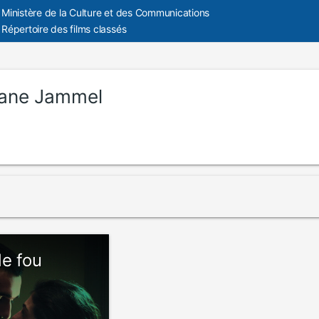
Ministère de la Culture et des Communications
Répertoire des films classés
ane Jammel
de fou