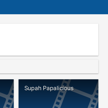
Supah Papalicious