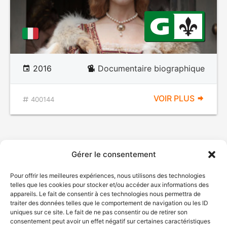
2016
Documentaire biographique
VOIR PLUS
400144
Gérer le consentement
Pour offrir les meilleures expériences, nous utilisons des technologies
telles que les cookies pour stocker et/ou accéder aux informations des
appareils. Le fait de consentir à ces technologies nous permettra de
traiter des données telles que le comportement de navigation ou les ID
uniques sur ce site. Le fait de ne pas consentir ou de retirer son
consentement peut avoir un effet négatif sur certaines caractéristiques