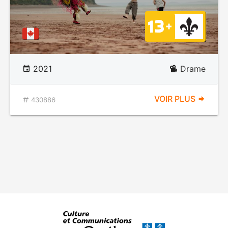
2021
Drame
VOIR PLUS
430886