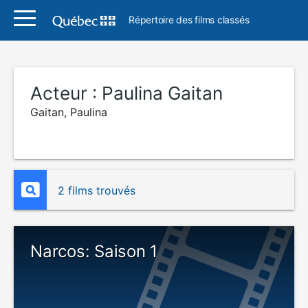
Répertoire des films classés
Acteur :
Paulina Gaitan
Gaitan, Paulina
2 films trouvés
Narcos: Saison 1