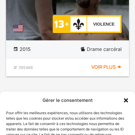
VIOLENCE
2015
Drame carcéral
VOIR PLUS
395486
Gérer le consentement
Pour offrir les meilleures expériences, nous utilisons des technologies
telles que les cookies pour stocker et/ou accéder aux informations des
appareils. Le fait de consentir à ces technologies nous permettra de
traiter des données telles que le comportement de navigation ou les ID
uniques sur ce site. Le fait de ne pas consentir ou de retirer son