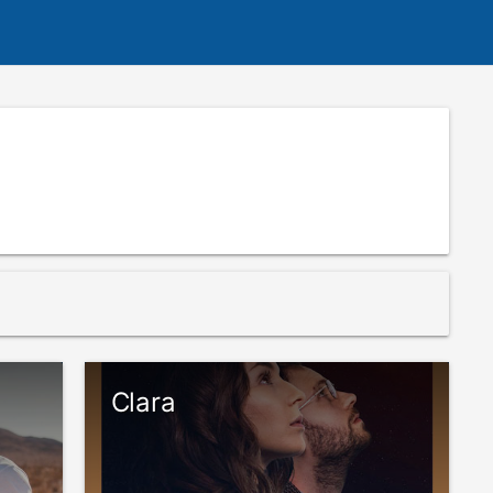
Clara