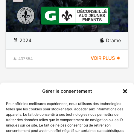
DÉCONSEILLÉ
AUX JEUNES
ENFANTS
2024
Drame
VOIR PLUS
437554
Gérer le consentement
Pour offrir les meilleures expériences, nous utilisons des technologies
telles que les cookies pour stocker et/ou accéder aux informations des
appareils. Le fait de consentir à ces technologies nous permettra de
traiter des données telles que le comportement de navigation ou les ID
uniques sur ce site. Le fait de ne pas consentir ou de retirer son
consentement peut avoir un effet négatif sur certaines caractéristiques