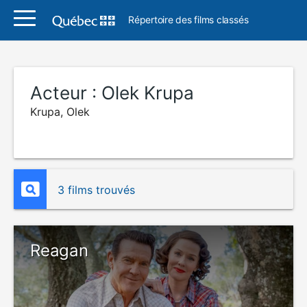
Répertoire des films classés
Acteur :
Olek Krupa
Krupa, Olek
3 films trouvés
Reagan