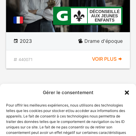
DÉCONSEILLÉ
AUX JEUNES
ENFANTS
2023
Drame d'époque
VOIR PLUS
440071
Gérer le consentement
Pour offrir les meilleures expériences, nous utilisons des technologies
telles que les cookies pour stocker et/ou accéder aux informations des
appareils. Le fait de consentir à ces technologies nous permettra de
traiter des données telles que le comportement de navigation ou les ID
uniques sur ce site. Le fait de ne pas consentir ou de retirer son
consentement peut avoir un effet négatif sur certaines caractéristiques