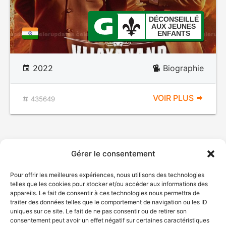
DÉCONSEILLÉ
AUX JEUNES
ENFANTS
2022
Biographie
VOIR PLUS
435649
Gérer le consentement
Pour offrir les meilleures expériences, nous utilisons des technologies
telles que les cookies pour stocker et/ou accéder aux informations des
appareils. Le fait de consentir à ces technologies nous permettra de
traiter des données telles que le comportement de navigation ou les ID
uniques sur ce site. Le fait de ne pas consentir ou de retirer son
consentement peut avoir un effet négatif sur certaines caractéristiques