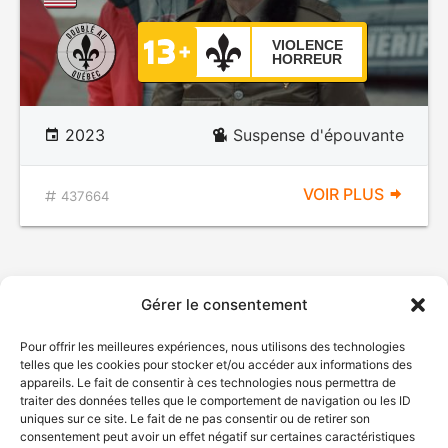
VIOLENCE
HORREUR
2023
Suspense d'épouvante
VOIR PLUS
437664
Gérer le consentement
Pour offrir les meilleures expériences, nous utilisons des technologies
telles que les cookies pour stocker et/ou accéder aux informations des
appareils. Le fait de consentir à ces technologies nous permettra de
traiter des données telles que le comportement de navigation ou les ID
uniques sur ce site. Le fait de ne pas consentir ou de retirer son
consentement peut avoir un effet négatif sur certaines caractéristiques