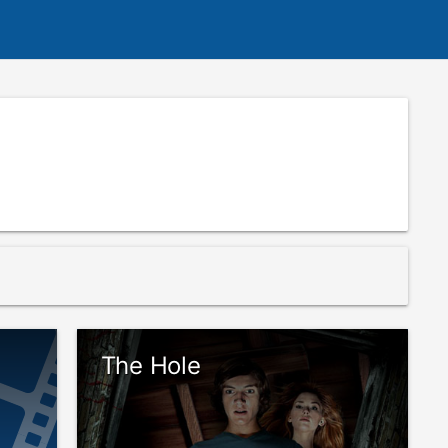
The Hole