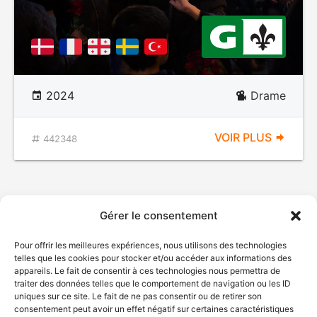
2024
Drame
VOIR PLUS
442348
Gérer le consentement
Pour offrir les meilleures expériences, nous utilisons des technologies
telles que les cookies pour stocker et/ou accéder aux informations des
appareils. Le fait de consentir à ces technologies nous permettra de
traiter des données telles que le comportement de navigation ou les ID
uniques sur ce site. Le fait de ne pas consentir ou de retirer son
consentement peut avoir un effet négatif sur certaines caractéristiques