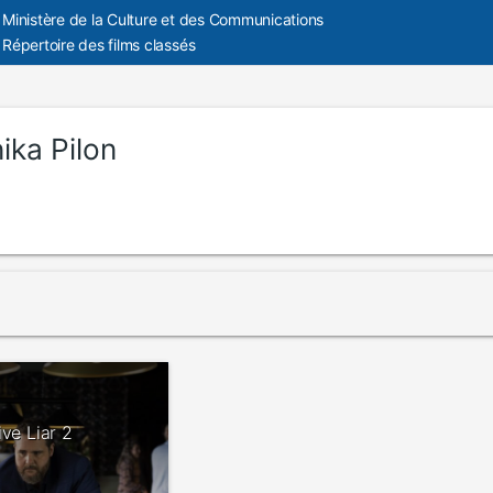
Ministère de la Culture et des Communications
Répertoire des films classés
ika Pilon
ive Liar 2