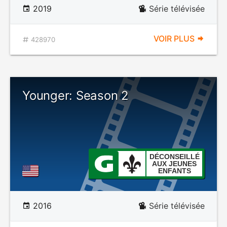
2019
Série télévisée
VOIR PLUS
428970
Younger: Season 2
DÉCONSEILLÉ
AUX JEUNES
ENFANTS
2016
Série télévisée