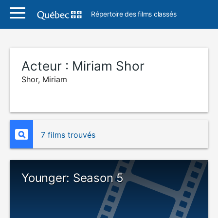
Répertoire des films classés
Acteur :
Miriam Shor
Shor, Miriam
7 films trouvés
Younger: Season 5