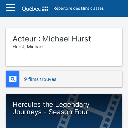
Répertoire des films classés
Acteur :
Michael Hurst
Hurst, Michael
9 films trouvés
Hercules the Legendary
Journeys - Season Four