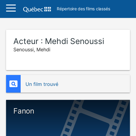
Répertoire des films classés
Acteur :
Mehdi Senoussi
Senoussi, Mehdi
Un film trouvé
Fanon