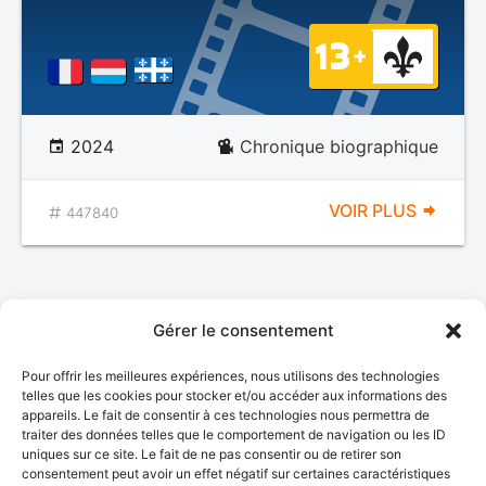
2024
Chronique biographique
VOIR PLUS
447840
Gérer le consentement
Pour offrir les meilleures expériences, nous utilisons des technologies
telles que les cookies pour stocker et/ou accéder aux informations des
appareils. Le fait de consentir à ces technologies nous permettra de
traiter des données telles que le comportement de navigation ou les ID
uniques sur ce site. Le fait de ne pas consentir ou de retirer son
consentement peut avoir un effet négatif sur certaines caractéristiques