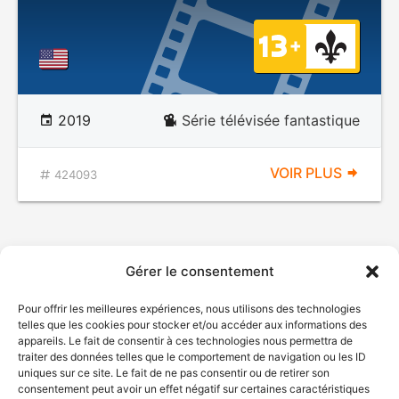
2019
Série télévisée fantastique
VOIR PLUS
424093
Gérer le consentement
Pour offrir les meilleures expériences, nous utilisons des technologies
telles que les cookies pour stocker et/ou accéder aux informations des
appareils. Le fait de consentir à ces technologies nous permettra de
traiter des données telles que le comportement de navigation ou les ID
uniques sur ce site. Le fait de ne pas consentir ou de retirer son
consentement peut avoir un effet négatif sur certaines caractéristiques