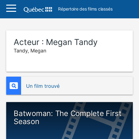
Répertoire des films classés
Acteur :
Megan Tandy
Tandy, Megan
Un film trouvé
Batwoman: The Complete First
Season