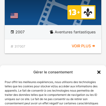
2007
Aventures fantastiques
VOIR PLUS
317007
Gérer le consentement
Pour offrir les meilleures expériences, nous utilisons des technologies
telles que les cookies pour stocker et/ou accéder aux informations des
appareils. Le fait de consentir à ces technologies nous permettra de
traiter des données telles que le comportement de navigation ou les ID
uniques sur ce site. Le fait de ne pas consentir ou de retirer son
consentement peut avoir un effet négatif sur certaines caractéristiques