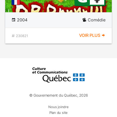
2004
Comédie
VOIR PLUS
230821
© Gouvernement du Québec, 2026
Nous joindre
Plan du site