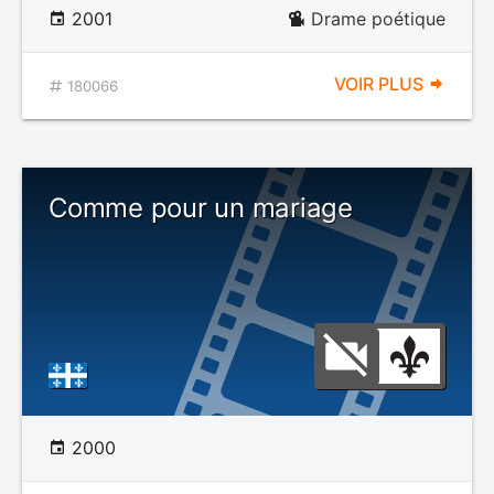
2001
Drame poétique
VOIR PLUS
180066
Comme pour un mariage
2000