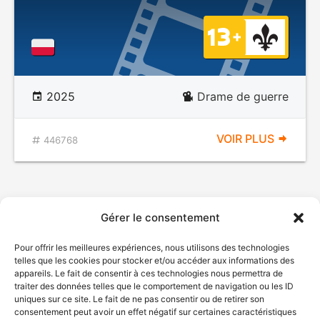
2025
Drame de guerre
VOIR PLUS
446768
Gérer le consentement
Pour offrir les meilleures expériences, nous utilisons des technologies
telles que les cookies pour stocker et/ou accéder aux informations des
appareils. Le fait de consentir à ces technologies nous permettra de
traiter des données telles que le comportement de navigation ou les ID
uniques sur ce site. Le fait de ne pas consentir ou de retirer son
consentement peut avoir un effet négatif sur certaines caractéristiques