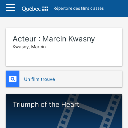
Répertoire des films classés
Acteur :
Marcin Kwasny
Kwasny, Marcin
Un film trouvé
Triumph of the Heart