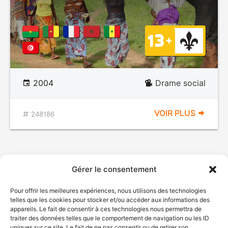
2004
Drame social
VOIR PLUS
248186
Gérer le consentement
Pour offrir les meilleures expériences, nous utilisons des technologies
telles que les cookies pour stocker et/ou accéder aux informations des
appareils. Le fait de consentir à ces technologies nous permettra de
traiter des données telles que le comportement de navigation ou les ID
uniques sur ce site. Le fait de ne pas consentir ou de retirer son