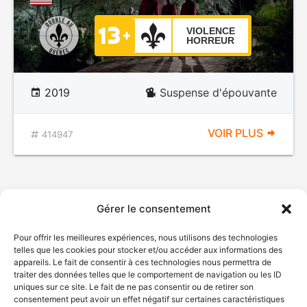
VIOLENCE
HORREUR
2019
Suspense d'épouvante
VOIR PLUS
414947
Gérer le consentement
Pour offrir les meilleures expériences, nous utilisons des technologies
telles que les cookies pour stocker et/ou accéder aux informations des
appareils. Le fait de consentir à ces technologies nous permettra de
traiter des données telles que le comportement de navigation ou les ID
uniques sur ce site. Le fait de ne pas consentir ou de retirer son
consentement peut avoir un effet négatif sur certaines caractéristiques