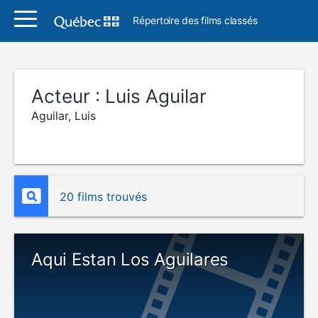
Répertoire des films classés
Acteur :
Luis Aguilar
Aguilar, Luis
20 films trouvés
Aqui Estan Los Aguilares