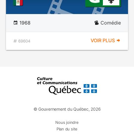
1968
Comédie
VOIR PLUS
69604
© Gouvernement du Québec, 2026
Nous joindre
Plan du site