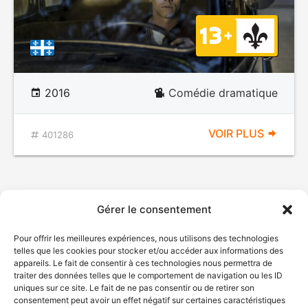
2016
Comédie dramatique
VOIR PLUS
401286
Gérer le consentement
Pour offrir les meilleures expériences, nous utilisons des technologies
telles que les cookies pour stocker et/ou accéder aux informations des
appareils. Le fait de consentir à ces technologies nous permettra de
traiter des données telles que le comportement de navigation ou les ID
uniques sur ce site. Le fait de ne pas consentir ou de retirer son
consentement peut avoir un effet négatif sur certaines caractéristiques