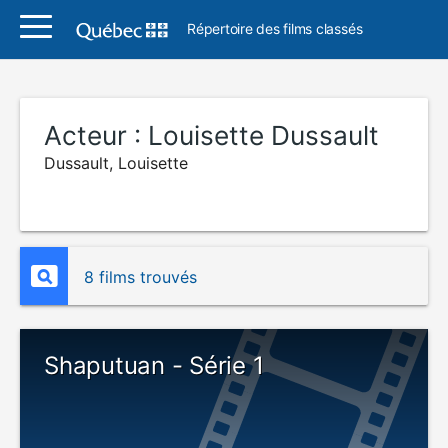
Répertoire des films classés
Acteur :
Louisette Dussault
Dussault, Louisette
8 films trouvés
Shaputuan - Série 1