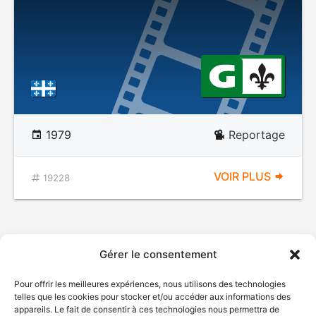
1979
Reportage
VOIR PLUS
19228
Gérer le consentement
Pour offrir les meilleures expériences, nous utilisons des technologies
telles que les cookies pour stocker et/ou accéder aux informations des
appareils. Le fait de consentir à ces technologies nous permettra de