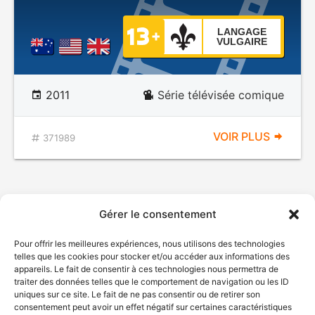
LANGAGE
VULGAIRE
2011
Série télévisée comique
VOIR PLUS
371989
Gérer le consentement
Pour offrir les meilleures expériences, nous utilisons des technologies
telles que les cookies pour stocker et/ou accéder aux informations des
appareils. Le fait de consentir à ces technologies nous permettra de
traiter des données telles que le comportement de navigation ou les ID
uniques sur ce site. Le fait de ne pas consentir ou de retirer son
consentement peut avoir un effet négatif sur certaines caractéristiques