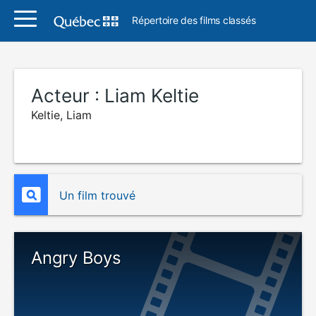
Répertoire des films classés
Acteur :
Liam Keltie
Keltie, Liam
Un film trouvé
Angry Boys