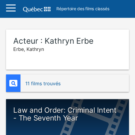
Répertoire des films classés
Acteur :
Kathryn Erbe
Erbe, Kathryn
11 films trouvés
Law and Order: Criminal Intent
- The Seventh Year