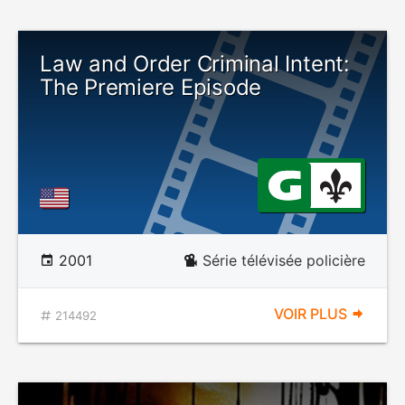
Law and Order Criminal Intent:
The Premiere Episode
2001
Série télévisée policière
VOIR PLUS
214492