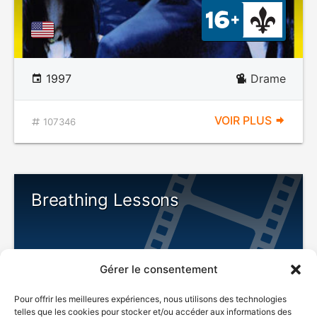
1997
Drame
VOIR PLUS
107346
Breathing Lessons
Gérer le consentement
Pour offrir les meilleures expériences, nous utilisons des technologies
telles que les cookies pour stocker et/ou accéder aux informations des