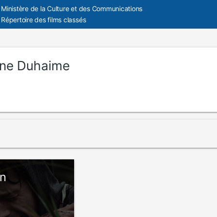
Ministère de la Culture et des Communications
Répertoire des films classés
ine Duhaime
on