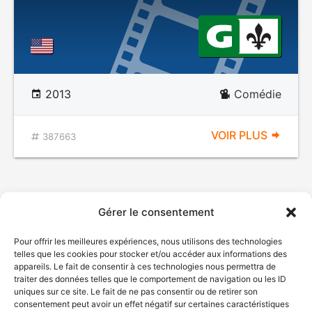
2013
Comédie
VOIR PLUS
387663
Gérer le consentement
Pour offrir les meilleures expériences, nous utilisons des technologies
telles que les cookies pour stocker et/ou accéder aux informations des
appareils. Le fait de consentir à ces technologies nous permettra de
traiter des données telles que le comportement de navigation ou les ID
uniques sur ce site. Le fait de ne pas consentir ou de retirer son
consentement peut avoir un effet négatif sur certaines caractéristiques