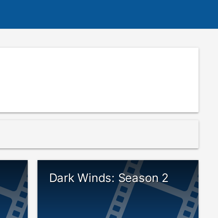
Dark Winds: Season 2