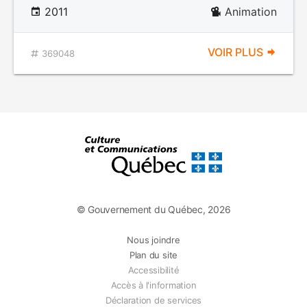
2011
Animation
VOIR PLUS
369048
© Gouvernement du Québec, 2026
Nous joindre
Plan du site
Accessibilité
Accès à l'information
Déclaration de services