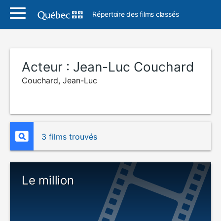
Répertoire des films classés
Acteur :
Jean-Luc Couchard
Couchard, Jean-Luc
3 films trouvés
Le million