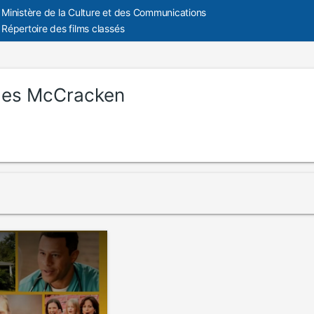
Ministère de la Culture et des Communications
Répertoire des films classés
es McCracken