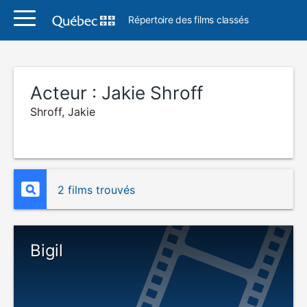
Répertoire des films classés
Acteur :
Jakie Shroff
Shroff, Jakie
2 films trouvés
Bigil