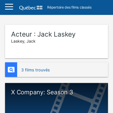
Répertoire des films classés
Acteur :
Jack Laskey
Laskey, Jack
3 films trouvés
X Company: Season 3