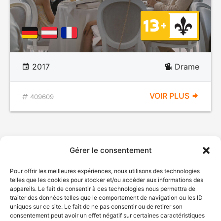
2017
Drame
VOIR PLUS
409609
Gérer le consentement
Pour offrir les meilleures expériences, nous utilisons des technologies
telles que les cookies pour stocker et/ou accéder aux informations des
appareils. Le fait de consentir à ces technologies nous permettra de
traiter des données telles que le comportement de navigation ou les ID
uniques sur ce site. Le fait de ne pas consentir ou de retirer son
consentement peut avoir un effet négatif sur certaines caractéristiques