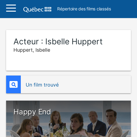
Répertoire des films classés
Acteur :
Isbelle Huppert
Huppert, Isbelle
Un film trouvé
Happy End